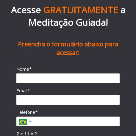
Acesse
GRATUITAMENTE
a
Meditação Guiada!
Preencha o formulário abaixo para
acessar:
Nome*
Email*
Telefone*
2 + 11 = ?