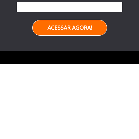
ACESSAR AGORA!