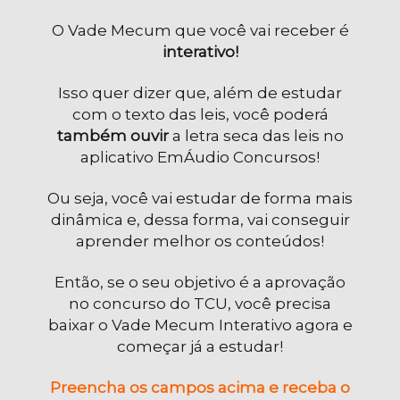
O Vade Mecum que você vai receber é
interativo!
Isso quer dizer que, além de estudar
com o texto das leis, você poderá
também ouvir
a letra seca das leis no
aplicativo EmÁudio Concursos!
Ou seja, você vai estudar de forma mais
dinâmica e, dessa forma, vai conseguir
aprender melhor os conteúdos!
Então, se o seu objetivo é a aprovação
no concurso do TCU, você precisa
baixar o Vade Mecum Interativo agora e
começar já a estudar!
Preencha os campos acima e receba o