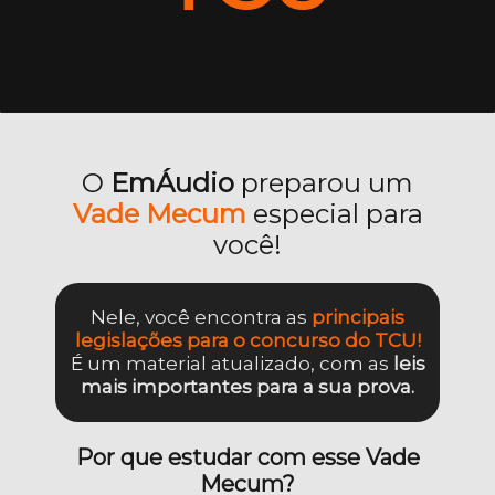
O
EmÁudio
preparou um
Vade Mecum
especial para
você!
Nele, você encontra as
principais
legislações para o concurso do TCU!
É um material atualizado, com as
leis
mais importantes para a sua prova.
Por que estudar com esse Vade
Mecum?